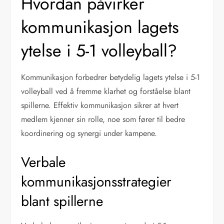
Hvordan påvirker
kommunikasjon lagets
ytelse i 5-1 volleyball?
Kommunikasjon forbedrer betydelig lagets ytelse i 5-1
volleyball ved å fremme klarhet og forståelse blant
spillerne. Effektiv kommunikasjon sikrer at hvert
medlem kjenner sin rolle, noe som fører til bedre
koordinering og synergi under kampene.
Verbale
kommunikasjonsstrategier
blant spillerne