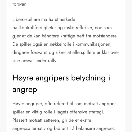
forsvar.
Libero-spillere må ha utmerkede
ballkontrollferdigheter og raske reflekser, noe som
gjør at de kan håndtere kraftige treff fra motstandere.
De spiller også en nøkkelrolle i kommunikasjonen,
dirigerer forsvaret og sikrer at alle spillere er klar over
sine ansvar under rally.
Høyre angripers betydning i
angrep
Høyre angriper, ofte referert til som motsatt angriper,
spiller en viktig rolle i lagets offensive strategi.
Plassert motsatt setteren, gir de et ekstra
angrepsalternativ og bidrar til å balansere angrepet.