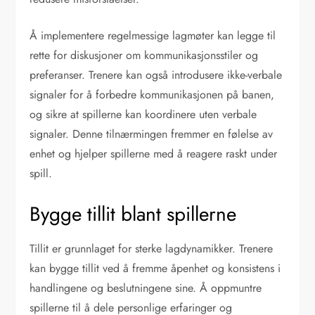
Å implementere regelmessige lagmøter kan legge til
rette for diskusjoner om kommunikasjonsstiler og
preferanser. Trenere kan også introdusere ikke-verbale
signaler for å forbedre kommunikasjonen på banen,
og sikre at spillerne kan koordinere uten verbale
signaler. Denne tilnærmingen fremmer en følelse av
enhet og hjelper spillerne med å reagere raskt under
spill.
Bygge tillit blant spillerne
Tillit er grunnlaget for sterke lagdynamikker. Trenere
kan bygge tillit ved å fremme åpenhet og konsistens i
handlingene og beslutningene sine. Å oppmuntre
spillerne til å dele personlige erfaringer og