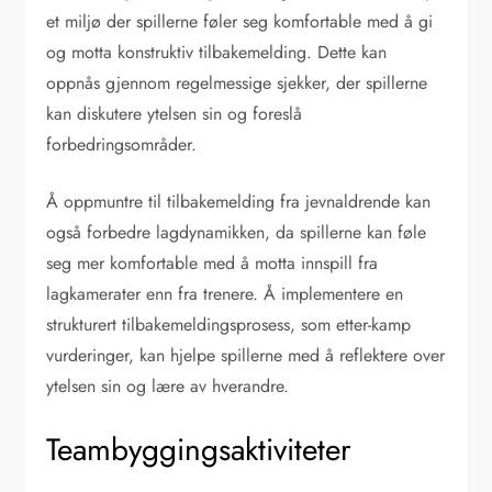
et miljø der spillerne føler seg komfortable med å gi
og motta konstruktiv tilbakemelding. Dette kan
oppnås gjennom regelmessige sjekker, der spillerne
kan diskutere ytelsen sin og foreslå
forbedringsområder.
Å oppmuntre til tilbakemelding fra jevnaldrende kan
også forbedre lagdynamikken, da spillerne kan føle
seg mer komfortable med å motta innspill fra
lagkamerater enn fra trenere. Å implementere en
strukturert tilbakemeldingsprosess, som etter-kamp
vurderinger, kan hjelpe spillerne med å reflektere over
ytelsen sin og lære av hverandre.
Teambyggingsaktiviteter