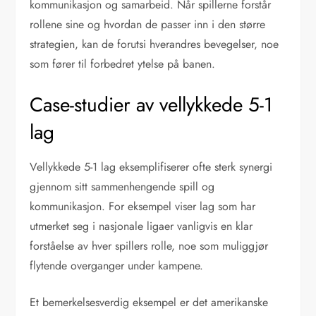
kommunikasjon og samarbeid. Når spillerne forstår
rollene sine og hvordan de passer inn i den større
strategien, kan de forutsi hverandres bevegelser, noe
som fører til forbedret ytelse på banen.
Case-studier av vellykkede 5-1
lag
Vellykkede 5-1 lag eksemplifiserer ofte sterk synergi
gjennom sitt sammenhengende spill og
kommunikasjon. For eksempel viser lag som har
utmerket seg i nasjonale ligaer vanligvis en klar
forståelse av hver spillers rolle, noe som muliggjør
flytende overganger under kampene.
Et bemerkelsesverdig eksempel er det amerikanske