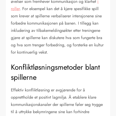
øvelser som fremhever kommunikasjon og klarhet
i
roller
. For eksempel kan det å kjøre spesifikke spill
som krever at spillerne verbaliserer intensjonene sine
forbedre kommunikasjonen på banen. I tillegg kan
inkludering av tilbakemeldingsøkter etter treningene
gjøre at spillerne kan diskutere hva som fungerte bra
og hva som trenger forbedring, og forsterke en kultur
for kontinuerlig vekst.
Konfliktløsningsmetoder blant
spillerne
Effektiv konfliktløsning er avgjørende for å
opprettholde et positivt lagmiljø. Å etablere klare
kommunikasjonskanaler der spillerne føler seg trygge
til å uttrykke bekymringene sine kan forhindre