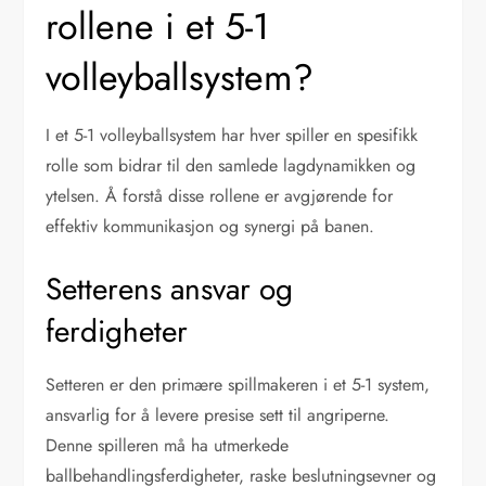
rollene i et 5-1
volleyballsystem?
I et 5-1 volleyballsystem har hver spiller en spesifikk
rolle som bidrar til den samlede lagdynamikken og
ytelsen. Å forstå disse rollene er avgjørende for
effektiv kommunikasjon og synergi på banen.
Setterens ansvar og
ferdigheter
Setteren er den primære spillmakeren i et 5-1 system,
ansvarlig for å levere presise sett til angriperne.
Denne spilleren må ha utmerkede
ballbehandlingsferdigheter, raske beslutningsevner og