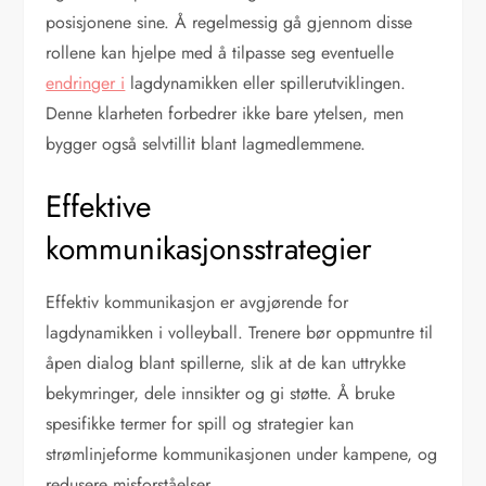
posisjonene sine. Å regelmessig gå gjennom disse
rollene kan hjelpe med å tilpasse seg eventuelle
endringer i
lagdynamikken eller spillerutviklingen.
Denne klarheten forbedrer ikke bare ytelsen, men
bygger også selvtillit blant lagmedlemmene.
Effektive
kommunikasjonsstrategier
Effektiv kommunikasjon er avgjørende for
lagdynamikken i volleyball. Trenere bør oppmuntre til
åpen dialog blant spillerne, slik at de kan uttrykke
bekymringer, dele innsikter og gi støtte. Å bruke
spesifikke termer for spill og strategier kan
strømlinjeforme kommunikasjonen under kampene, og
redusere misforståelser.