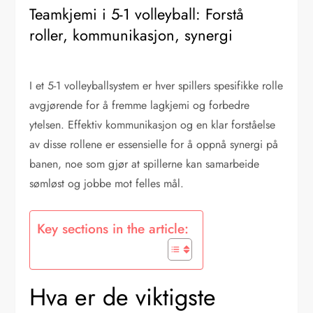
Teamkjemi i 5-1 volleyball: Forstå
roller, kommunikasjon, synergi
I et 5-1 volleyballsystem er hver spillers spesifikke rolle
avgjørende for å fremme lagkjemi og forbedre
ytelsen. Effektiv kommunikasjon og en klar forståelse
av disse rollene er essensielle for å oppnå synergi på
banen, noe som gjør at spillerne kan samarbeide
sømløst og jobbe mot felles mål.
Key sections in the article:
Hva er de viktigste