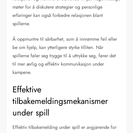
møter for å diskutere strategier og personlige
erfaringer kan også forbedre relasjonen blant
spillerne.
Å oppmuntre til sårbarhet, som å innrømme feil eller
be om hjelp, kan ytterligere styrke tilliten. Når
spillerne føler seg trygge til å uttrykke seg, fører det
til mer ærlig og effektiv kommunikasjon under
kampene.
Effektive
tilbakemeldingsmekanismer
under spill
Effektiv tilbakemelding under spill er avgjørende for