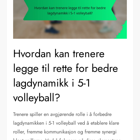
Hvordan kan trenere
legge til rette for bedre
lagdynamikk i 5-1
volleyball?
Trenere spiller en avgjørende rolle i å forbedre
lagdynamikken i 5-1 volleyball ved å etablere klare
roller, fremme kommunikasjon og fremme synergi