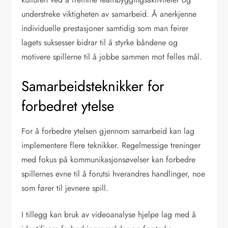
understreke viktigheten av samarbeid. Å anerkjenne
individuelle prestasjoner samtidig som man feirer
lagets suksesser bidrar til å styrke båndene og
motivere spillerne til å jobbe sammen mot felles mål.
Samarbeidsteknikker for
forbedret ytelse
For å forbedre ytelsen gjennom samarbeid kan lag
implementere flere teknikker. Regelmessige treninger
med fokus på kommunikasjonsøvelser kan forbedre
spillernes evne til å forutsi hverandres handlinger, noe
som fører til jevnere spill.
I tillegg kan bruk av videoanalyse hjelpe lag med å