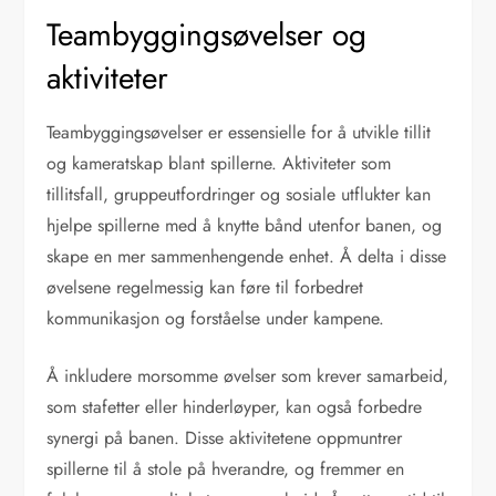
Teambyggingsøvelser og
aktiviteter
Teambyggingsøvelser er essensielle for å utvikle tillit
og kameratskap blant spillerne. Aktiviteter som
tillitsfall, gruppeutfordringer og sosiale utflukter kan
hjelpe spillerne med å knytte bånd utenfor banen, og
skape en mer sammenhengende enhet. Å delta i disse
øvelsene regelmessig kan føre til forbedret
kommunikasjon og forståelse under kampene.
Å inkludere morsomme øvelser som krever samarbeid,
som stafetter eller hinderløyper, kan også forbedre
synergi på banen. Disse aktivitetene oppmuntrer
spillerne til å stole på hverandre, og fremmer en