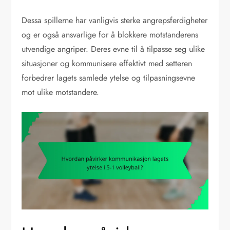
Dessa spillerne har vanligvis sterke angrepsferdigheter
og er også ansvarlige for å blokkere motstanderens
utvendige angriper. Deres evne til å tilpasse seg ulike
situasjoner og kommunisere effektivt med setteren
forbedrer lagets samlede ytelse og tilpasningsevne
mot ulike motstandere.