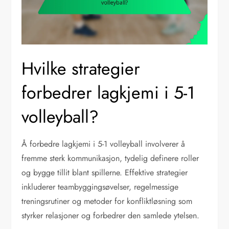
Hvilke strategier
forbedrer lagkjemi i 5-1
volleyball?
Å forbedre lagkjemi i 5-1 volleyball involverer å
fremme sterk kommunikasjon, tydelig definere roller
og bygge tillit blant spillerne. Effektive strategier
inkluderer teambyggingsøvelser, regelmessige
treningsrutiner og metoder for konfliktløsning som
styrker relasjoner og forbedrer den samlede ytelsen.