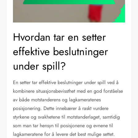
Hvordan tar en setter
effektive beslutninger
under spill?
En setter tar effektive beslutninger under spill ved å
kombinere situasjonsbevissthet med en god forståelse
av både motstanderens og lagkameratenes
posisjonering. Dette innebærer å raskt vurdere
styrkene og svakhetene til motstanderlaget, samtidig
som man tar hensyn til posisjonene og evnene til
lagkameratene for å levere det best mulige settet.