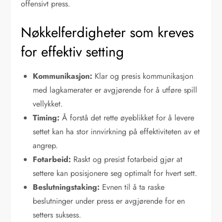
offensivt press.
Nøkkelferdigheter som kreves
for effektiv setting
Kommunikasjon:
Klar og presis kommunikasjon
med lagkamerater er avgjørende for å utføre spill
vellykket.
Timing:
Å forstå det rette øyeblikket for å levere
settet kan ha stor innvirkning på effektiviteten av et
angrep.
Fotarbeid:
Raskt og presist fotarbeid gjør at
settere kan posisjonere seg optimalt for hvert sett.
Beslutningstaking:
Evnen til å ta raske
beslutninger under press er avgjørende for en
setters suksess.