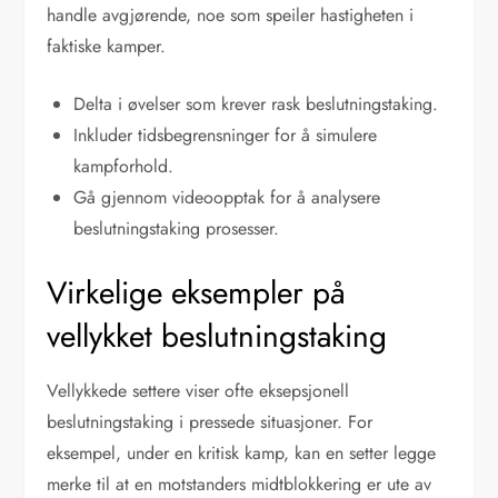
handle avgjørende, noe som speiler hastigheten i
faktiske kamper.
Delta i øvelser som krever rask beslutningstaking.
Inkluder tidsbegrensninger for å simulere
kampforhold.
Gå gjennom videoopptak for å analysere
beslutningstaking prosesser.
Virkelige eksempler på
vellykket beslutningstaking
Vellykkede settere viser ofte eksepsjonell
beslutningstaking i pressede situasjoner. For
eksempel, under en kritisk kamp, kan en setter legge
merke til at en motstanders midtblokkering er ute av