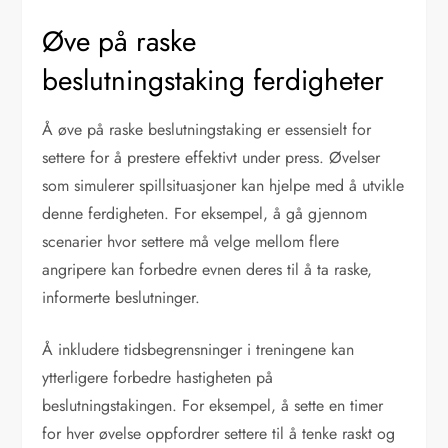
Øve på raske
beslutningstaking ferdigheter
Å øve på raske beslutningstaking er essensielt for
settere for å prestere effektivt under press. Øvelser
som simulerer spillsituasjoner kan hjelpe med å utvikle
denne ferdigheten. For eksempel, å gå gjennom
scenarier hvor settere må velge mellom flere
angripere kan forbedre evnen deres til å ta raske,
informerte beslutninger.
Å inkludere tidsbegrensninger i treningene kan
ytterligere forbedre hastigheten på
beslutningstakingen. For eksempel, å sette en timer
for hver øvelse oppfordrer settere til å tenke raskt og