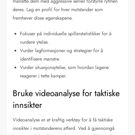
målrette dem med aggressive server forstyrre rytmen
deres. Lag en profil for hver motstander som
fremhever disse egenskapene.
Fokuser på individuelle spillerstatistikker for å
vurdere ytelse.
Vurder lagformasjoner og strategier for å
identifisere mønstre.
Vurder situasjonsytelse, som hvordan lagene
reagerer i tette kamper.
Bruke videoanalyse for taktiske
innsikter
Videoanalyse er et kraftig verktøy for å få taktiske
innsikter i motstanderens atferd. Ved å gjennomgå