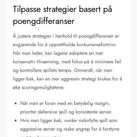
Tilpasse strategier basert på
poengdifferanser
Å justere strategier i henhold til poengdifferanser er
avgjørende for å opprettholde konkurransefortrinn.
Når man leder, kan lagene adoptere en mer
konservativ tilnærming, med fokus på å minimere feil
og kontrollere spillets tempo. Omvendt, når man
ligger bak, kan en mer aggressiv strategi brukes for å
øke scoringsmulighetene.
Når man er foran med en betydelig margin,
prioriter defensive spill og konsistente server.
Hvis man ligger bak, vurder risikofylte spill som
aggressive server og raske angrep for å forstyrre