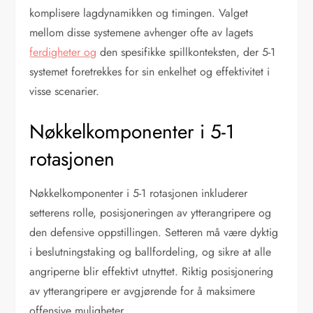
komplisere lagdynamikken og timingen. Valget
mellom disse systemene avhenger ofte av lagets
ferdigheter og
den spesifikke spillkonteksten, der 5-1
systemet foretrekkes for sin enkelhet og effektivitet i
visse scenarier.
Nøkkelkomponenter i 5-1
rotasjonen
Nøkkelkomponenter i 5-1 rotasjonen inkluderer
setterens rolle, posisjoneringen av ytterangripere og
den defensive oppstillingen. Setteren må være dyktig
i beslutningstaking og ballfordeling, og sikre at alle
angriperne blir effektivt utnyttet. Riktig posisjonering
av ytterangripere er avgjørende for å maksimere
offensive muligheter.