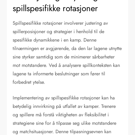
spillspesifikke rotasjoner
Spillspesifikke rotasjoner involverer justering av
spillerposisjoner og strategier i henhold til de
spesifikke dynamikkene i en kamp. Denne
tilnærmingen er avgjørende, da den lar lagene utnytte
sine styrker samtidig som de minimerer sårbarheter
mot motstandere. Ved å analysere spillkonteksten kan
lagene ta informerte beslutninger som fører til
forbedret ytelse.
Implementering av spillspesifikke rotasjoner kan ha
betydelig innvirkning på utfallet av kamper. Trenere
og spillere må forstå viktigheten av fleksibilitet i
strategiene sine for å tilpasse seg ulike motstandere
og matchsituasjoner. Denne tilpasningsevnen kan