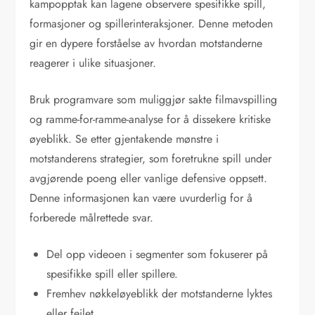
kampopptak kan lagene observere spesifikke spill,
formasjoner og spillerinteraksjoner. Denne metoden
gir en dypere forståelse av hvordan motstanderne
reagerer i ulike situasjoner.
Bruk programvare som muliggjør sakte filmavspilling
og ramme-for-ramme-analyse for å dissekere kritiske
øyeblikk. Se etter gjentakende mønstre i
motstanderens strategier, som foretrukne spill under
avgjørende poeng eller vanlige defensive oppsett.
Denne informasjonen kan være uvurderlig for å
forberede målrettede svar.
Del opp videoen i segmenter som fokuserer på
spesifikke spill eller spillere.
Fremhev nøkkeløyeblikk der motstanderne lyktes
eller feilet.