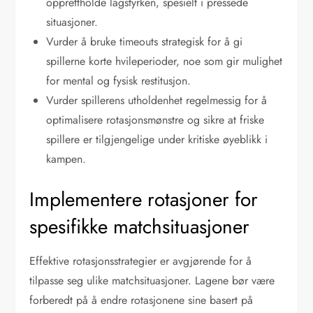
opprettholde lagstyrken, spesielt i pressede
situasjoner.
Vurder å bruke timeouts strategisk for å gi
spillerne korte hvileperioder, noe som gir mulighet
for mental og fysisk restitusjon.
Vurder spillerens utholdenhet regelmessig for å
optimalisere rotasjonsmønstre og sikre at friske
spillere er tilgjengelige under kritiske øyeblikk i
kampen.
Implementere rotasjoner for
spesifikke matchsituasjoner
Effektive rotasjonsstrategier er avgjørende for å
tilpasse seg ulike matchsituasjoner. Lagene bør være
forberedt på å endre rotasjonene sine basert på