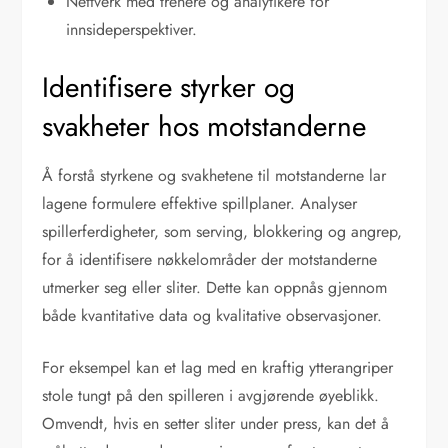
Nettverk med trenere og analytikere for
innsideperspektiver.
Identifisere styrker og
svakheter hos motstanderne
Å forstå styrkene og svakhetene til motstanderne lar
lagene formulere effektive spillplaner. Analyser
spillerferdigheter, som serving, blokkering og angrep,
for å identifisere nøkkelområder der motstanderne
utmerker seg eller sliter. Dette kan oppnås gjennom
både kvantitative data og kvalitative observasjoner.
For eksempel kan et lag med en kraftig ytterangriper
stole tungt på den spilleren i avgjørende øyeblikk.
Omvendt, hvis en setter sliter under press, kan det å