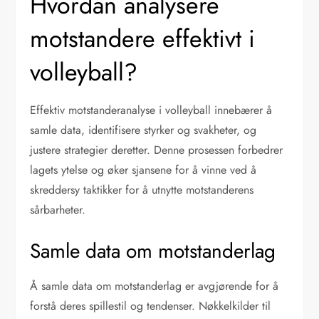
Hvordan analysere
motstandere effektivt i
volleyball?
Effektiv motstanderanalyse i volleyball innebærer å
samle data, identifisere styrker og svakheter, og
justere strategier deretter. Denne prosessen forbedrer
lagets ytelse og øker sjansene for å vinne ved å
skreddersy taktikker for å utnytte motstanderens
sårbarheter.
Samle data om motstanderlag
Å samle data om motstanderlag er avgjørende for å
forstå deres spillestil og tendenser. Nøkkelkilder til