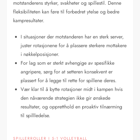
motstanderens styrker, svakheter og spillestil. Denne
fleksibiliteten kan føre til forbedret ytelse og bedre
kampresultater.
I situasjoner der motstanderen har en sterk server,
juster rotasjonene for å plassere sterkere mottakere
i nøkkelposisjoner.
For lag som er sterkt avhengige av spesifikke
angripere, sørg for at setteren konsekvent er
plassert for å legge til rette for spillene deres.
Vær klar til å bytte rotasjoner midt i kampen hvis
den nåværende strategien ikke gir ønskede
resultater, og oppretthold en proaktiv tilnærming
til spillledelse.
SPILLERROLLER I 5-1 VOLLEYBALL