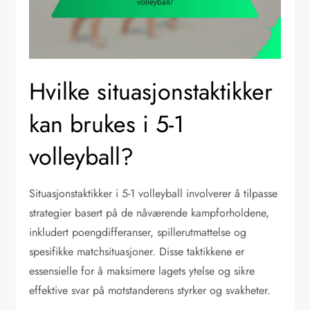
Hvilke situasjonstaktikker
kan brukes i 5-1
volleyball?
Situasjonstaktikker i 5-1 volleyball involverer å tilpasse
strategier basert på de nåværende kampforholdene,
inkludert poengdifferanser, spillerutmattelse og
spesifikke matchsituasjoner. Disse taktikkene er
essensielle for å maksimere lagets ytelse og sikre
effektive svar på motstanderens styrker og svakheter.