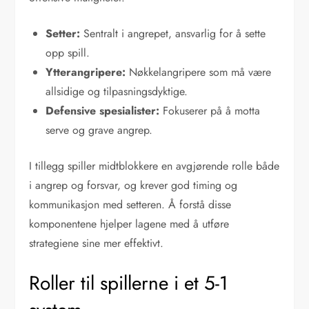
Setter:
Sentralt i angrepet, ansvarlig for å sette
opp spill.
Ytterangripere:
Nøkkelangripere som må være
allsidige og tilpasningsdyktige.
Defensive spesialister:
Fokuserer på å motta
serve og grave angrep.
I tillegg spiller midtblokkere en avgjørende rolle både
i angrep og forsvar, og krever god timing og
kommunikasjon med setteren. Å forstå disse
komponentene hjelper lagene med å utføre
strategiene sine mer effektivt.
Roller til spillerne i et 5-1