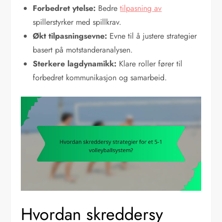
Forbedret ytelse:
Bedre
tilpasning av
spillerstyrker med spillkrav.
Økt tilpasningsevne:
Evne til å justere strategier
basert på motstanderanalysen.
Sterkere lagdynamikk:
Klare roller fører til
forbedret kommunikasjon og samarbeid.
Hvordan skreddersy