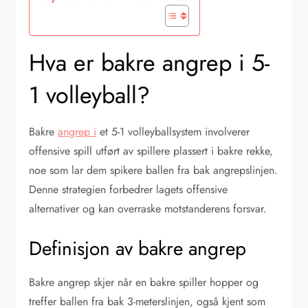
Hva er bakre angrep i 5-
1 volleyball?
Bakre
angrep i
et 5-1 volleyballsystem involverer
offensive spill utført av spillere plassert i bakre rekke,
noe som lar dem spikere ballen fra bak angrepslinjen.
Denne strategien forbedrer lagets offensive
alternativer og kan overraske motstanderens forsvar.
Definisjon av bakre angrep
Bakre angrep skjer når en bakre spiller hopper og
treffer ballen fra bak 3-meterslinjen, også kjent som