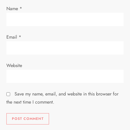
Name
*
Email
*
Website
Save my name, email, and website in this browser for
the next time I comment.