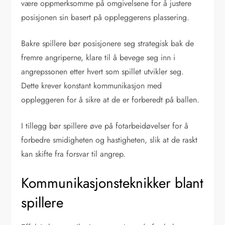
være oppmerksomme på omgivelsene for å justere
posisjonen sin basert på oppleggerens plassering.
Bakre spillere bør posisjonere seg strategisk bak de
fremre angriperne, klare til å bevege seg inn i
angrepssonen etter hvert som spillet utvikler seg.
Dette krever konstant kommunikasjon med
oppleggeren for å sikre at de er forberedt på ballen.
I tillegg bør spillere øve på fotarbeidøvelser for å
forbedre smidigheten og hastigheten, slik at de raskt
kan skifte fra forsvar til angrep.
Kommunikasjonsteknikker blant
spillere