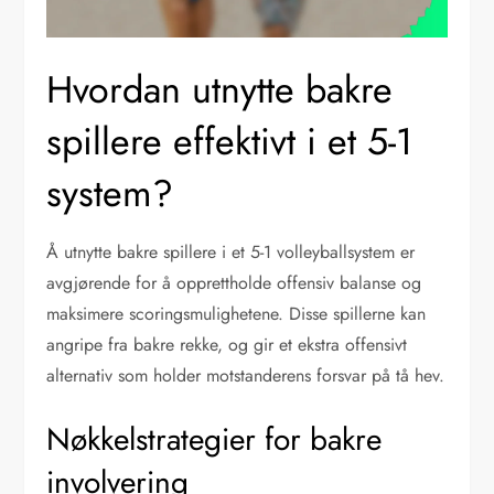
Hvordan utnytte bakre
spillere effektivt i et 5-1
system?
Å utnytte bakre spillere i et 5-1 volleyballsystem er
avgjørende for å opprettholde offensiv balanse og
maksimere scoringsmulighetene. Disse spillerne kan
angripe fra bakre rekke, og gir et ekstra offensivt
alternativ som holder motstanderens forsvar på tå hev.
Nøkkelstrategier for bakre
involvering