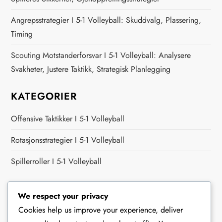
Angrepsstrategier I 5-1 Volleyball: Skuddvalg, Plassering,
Timing
Scouting Motstanderforsvar I 5-1 Volleyball: Analysere
Svakheter, Justere Taktikk, Strategisk Planlegging
KATEGORIER
Offensive Taktikker I 5-1 Volleyball
Rotasjonsstrategier I 5-1 Volleyball
Spillerroller I 5-1 Volleyball
SØK
We respect your privacy
Search
Cookies help us improve your experience, deliver
for: