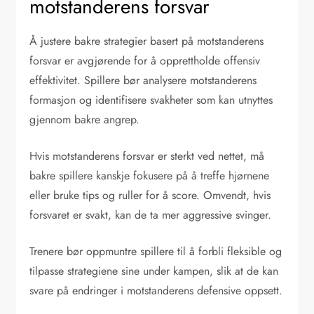
motstanderens forsvar
Å justere bakre strategier basert på motstanderens
forsvar er avgjørende for å opprettholde offensiv
effektivitet. Spillere bør analysere motstanderens
formasjon og identifisere svakheter som kan utnyttes
gjennom bakre angrep.
Hvis motstanderens forsvar er sterkt ved nettet, må
bakre spillere kanskje fokusere på å treffe hjørnene
eller bruke tips og ruller for å score. Omvendt, hvis
forsvaret er svakt, kan de ta mer aggressive svinger.
Trenere bør oppmuntre spillere til å forbli fleksible og
tilpasse strategiene sine under kampen, slik at de kan
svare på endringer i motstanderens defensive oppsett.