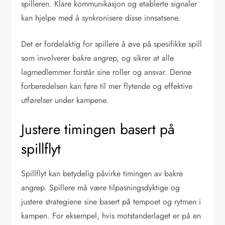
spilleren. Klare kommunikasjon og etablerte signaler
kan hjelpe med å synkronisere disse innsatsene.
Det er fordelaktig for spillere å øve på spesifikke spill
som involverer bakre angrep, og sikrer at alle
lagmedlemmer forstår sine roller og ansvar. Denne
forberedelsen kan føre til mer flytende og effektive
utførelser under kampene.
Justere timingen basert på
spillflyt
Spillflyt kan betydelig påvirke timingen av bakre
angrep. Spillere må være tilpasningsdyktige og
justere strategiene sine basert på tempoet og rytmen i
kampen. For eksempel, hvis motstanderlaget er på en