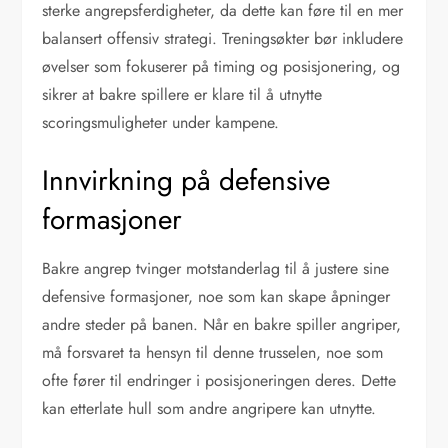
sterke angrepsferdigheter, da dette kan føre til en mer
balansert offensiv strategi. Treningsøkter bør inkludere
øvelser som fokuserer på timing og posisjonering, og
sikrer at bakre spillere er klare til å utnytte
scoringsmuligheter under kampene.
Innvirkning på defensive
formasjoner
Bakre angrep tvinger motstanderlag til å justere sine
defensive formasjoner, noe som kan skape åpninger
andre steder på banen. Når en bakre spiller angriper,
må forsvaret ta hensyn til denne trusselen, noe som
ofte fører til endringer i posisjoneringen deres. Dette
kan etterlate hull som andre angripere kan utnytte.