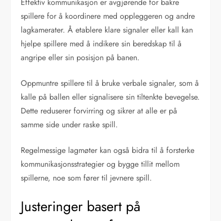
Effektiv kommunikasjon er avgjørende for bakre
spillere for å koordinere med oppleggeren og andre
lagkamerater. Å etablere klare signaler eller kall kan
hjelpe spillere med å indikere sin beredskap til å
angripe eller sin posisjon på banen.
Oppmuntre spillere til å bruke verbale signaler, som å
kalle på ballen eller signalisere sin tiltenkte bevegelse.
Dette reduserer forvirring og sikrer at alle er på
samme side under raske spill.
Regelmessige lagmøter kan også bidra til å forsterke
kommunikasjonsstrategier og bygge tillit mellom
spillerne, noe som fører til jevnere spill.
Justeringer basert på