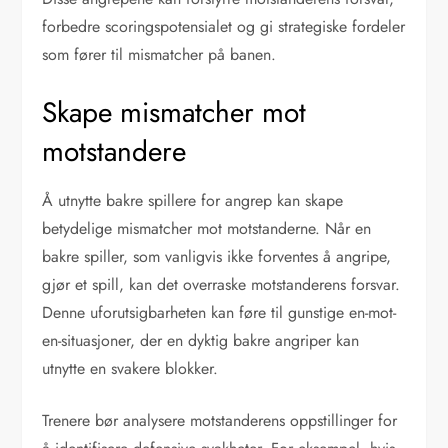
forbedre scoringspotensialet og gi strategiske fordeler
som fører til mismatcher på banen.
Skape mismatcher mot
motstandere
Å utnytte bakre spillere for angrep kan skape
betydelige mismatcher mot motstanderne. Når en
bakre spiller, som vanligvis ikke forventes å angripe,
gjør et spill, kan det overraske motstanderens forsvar.
Denne uforutsigbarheten kan føre til gunstige en-mot-
en-situasjoner, der en dyktig bakre angriper kan
utnytte en svakere blokker.
Trenere bør analysere motstanderens oppstillinger for